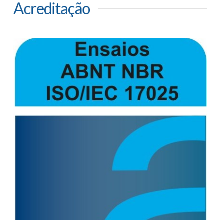
Acreditação