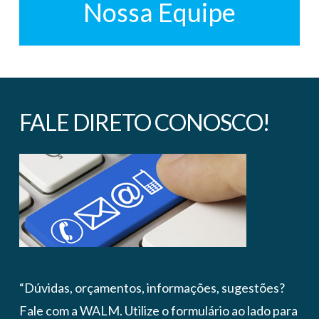
Nossa Equipe
FALE DIRETO CONOSCO!
“Dúvidas, orçamentos, informações, sugestões?
Fale com a WALM. Utilize o formulário ao lado para