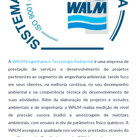
A
WALM Engenharia e Tecnologia Ambiental
é uma empresa de
prestação de serviços e desenvolvimento de projetos
pertinentes ao segmento de engenharia ambiental, tendo foco
em seus clientes, na melhoria contínua, no seu desempenho
ambiental e na competência técnica do desenvolvimento de
suas atividades. Além da elaboração de projetos e estudos
ambientais e de engenharia, a WALM realiza medição de nível
de pressão sonora (ruído) e amostragem de matrizes
ambientais, com ensaios
in situ
de parâmetros físico químicos. A
WALM assegura a qualidade nos serviços prestados através do