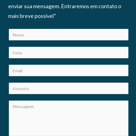
enviar sua mensagem. Entraremos em contato o
mais breve possível”