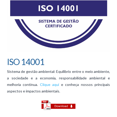
ISO 14001
Sistema de gestão ambiental: Equilíbrio entre o meio ambiente,
a sociedade e a economia, responsabilidade ambiental e
melhoria contínua.
Clique aqui
e conheça nossos principais
aspectos e impactos ambientais.