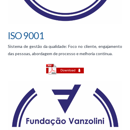
ISO 9001
Sistema de gestão da qualidade: Foco no cliente, engajamento
das pessoas, abordagem de processo e melhoria contínua.