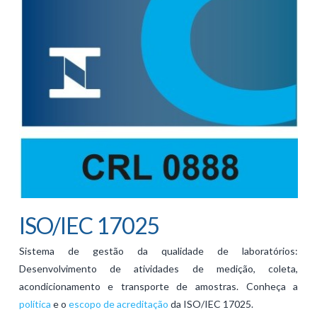
ISO/IEC 17025
Sistema de gestão da qualidade de laboratórios:
Desenvolvimento de atividades de medição, coleta,
acondicionamento e transporte de amostras. Conheça a
política
e o
escopo de acreditação
da ISO/IEC 17025.