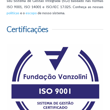
seu Sistema de Gestão Integrada (SGI) baseado nas normas
ISO 9001, ISO 14001 e ISO/IEC 17.025. Conheça as nossas
políticas
e o
escopo
de nosso sistema.
Certificações