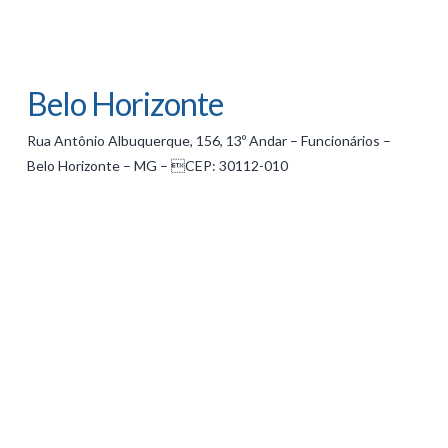
Belo Horizonte
Rua Antônio Albuquerque, 156, 13º Andar – Funcionários –
Belo Horizonte – MG – CEP: 30112-010