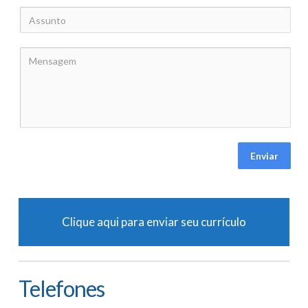
Enviar
Clique aqui para enviar seu currículo
Telefones