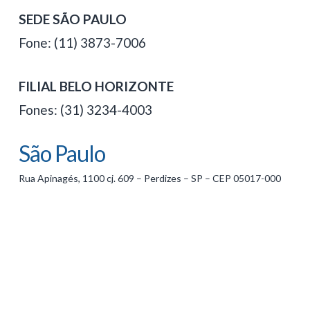
SEDE SÃO PAULO
Fone: (11) 3873-7006
FILIAL BELO HORIZONTE
Fones: (31) 3234-4003
São Paulo
Rua Apinagés, 1100 cj. 609 – Perdizes – SP – CEP 05017-000