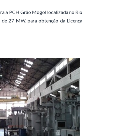
ra a PCH Grão Mogol localizada no Rio
a de 27 MW, para obtenção da Licença