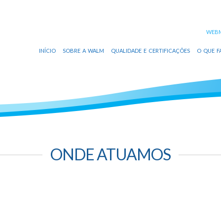
WEBM
INÍCIO
SOBRE A WALM
QUALIDADE E CERTIFICAÇÕES
O QUE F
ONDE ATUAMOS