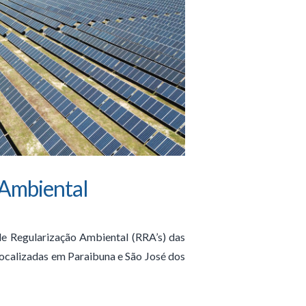
 Ambiental
de Regularização Ambiental (RRA’s) das
localizadas em Paraibuna e São José dos