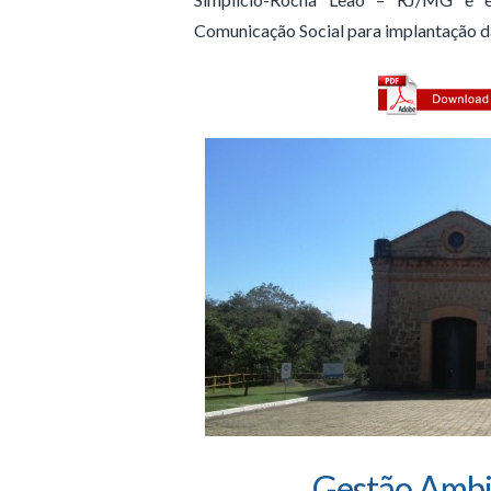
Comunicação Social para implantação d
Gestão Ambi