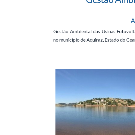
A
Gestão Ambiental das Usinas Fotovoltáic
no município de Aquiraz, Estado do Cea