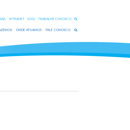
AIL
INTRANET
SOGI
TRABALHE CONOSCO
AZEMOS
ONDE ATUAMOS
FALE CONOSCO