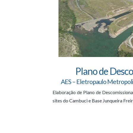
Plano de Desc
AES – Eletropaulo Metropoli
Elaboração de Plano de Descomissiona
sites do Cambuci e Base Junqueira Freir